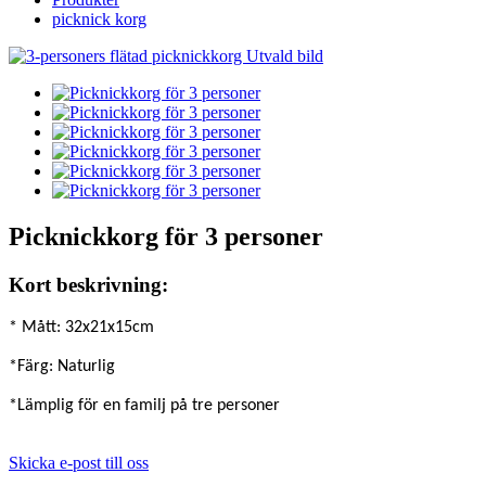
picknick korg
Picknickkorg för 3 personer
Kort beskrivning:
* Mått: 32x21x15cm
*Färg: Naturlig
*Lämplig för en familj på tre personer
Skicka e-post till oss