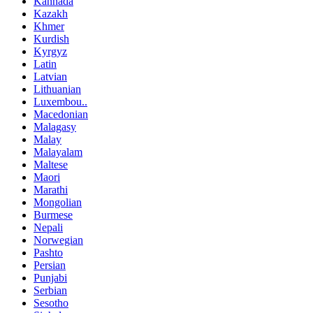
Kannada
Kazakh
Khmer
Kurdish
Kyrgyz
Latin
Latvian
Lithuanian
Luxembou..
Macedonian
Malagasy
Malay
Malayalam
Maltese
Maori
Marathi
Mongolian
Burmese
Nepali
Norwegian
Pashto
Persian
Punjabi
Serbian
Sesotho