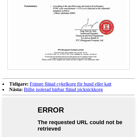
Tidigare:
Främre flätad cykelkorg för hund eller katt
Nästa:
Billig isolerad bärbar flätad picknickkorg