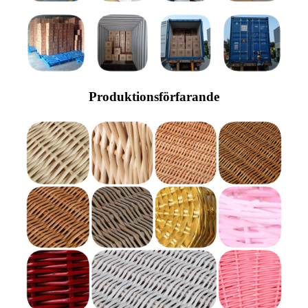
Produktionsförfarande