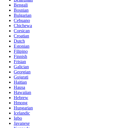
Bengali
Bosnian
Bulgarian
Cebuano
Chichewa
Corsican
Croatian
Dutch
Estonian
Filipino
Finnish
Frisian
Galician
Georgian
Gujarati
Haitian
Hausa
Hawaiian
Hebrew
Hmong
Hungarian
Icelandic
Igbo
Javanese