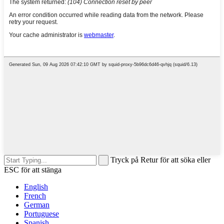
Tryck på Retur för att söka eller
ESC för att stänga
English
French
German
Portuguese
Spanish