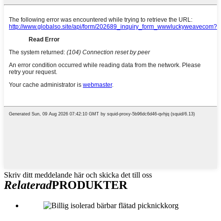
Skriv ditt meddelande här och skicka det till oss
Relaterad
PRODUKTER