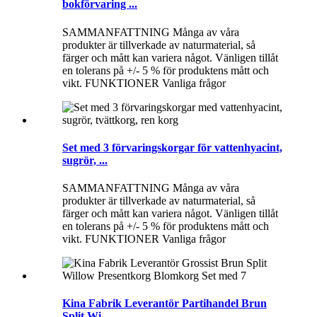
bokförvaring ...
SAMMANFATTNING Många av våra
produkter är tillverkade av naturmaterial, så
färger och mått kan variera något. Vänligen tillåt
en tolerans på +/- 5 % för produktens mått och
vikt. FUNKTIONER Vanliga frågor
Set med 3 förvaringskorgar för vattenhyacint,
sugrör, ...
SAMMANFATTNING Många av våra
produkter är tillverkade av naturmaterial, så
färger och mått kan variera något. Vänligen tillåt
en tolerans på +/- 5 % för produktens mått och
vikt. FUNKTIONER Vanliga frågor
Kina Fabrik Leverantör Partihandel Brun
Split Wi...