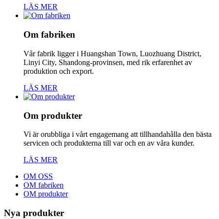
LÄS MER
Om fabriken
Vår fabrik ligger i Huangshan Town, Luozhuang District,
Linyi City, Shandong-provinsen, med rik erfarenhet av
produktion och export.
LÄS MER
Om produkter
Vi är orubbliga i vårt engagemang att tillhandahålla den bästa
servicen och produkterna till var och en av våra kunder.
LÄS MER
OM OSS
OM fabriken
OM produkter
Nya produkter