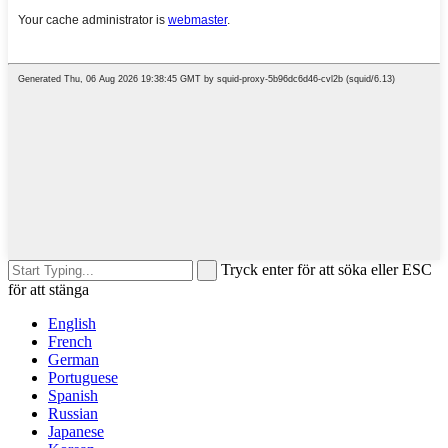
Tryck enter för att söka eller ESC
för att stänga
English
French
German
Portuguese
Spanish
Russian
Japanese