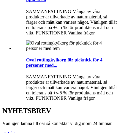
SAMMANFATTNING Många av våra
produkter är tillverkade av naturmaterial, så
färger och mått kan variera något. Vänligen tillåt
en tolerans på +/- 5 % för produktens mått och
vikt. FUNKTIONER Vanliga frågor
Oval rottingkylkorg för picknick för 4
personer med...
SAMMANFATTNING Många av våra
produkter är tillverkade av naturmaterial, så
färger och mått kan variera något. Vänligen tillåt
en tolerans på +/- 5 % för produktens mått och
vikt. FUNKTIONER Vanliga frågor
NYHETSBREV
Vänligen lämna till oss så kontaktar vi dig inom 24 timmar.